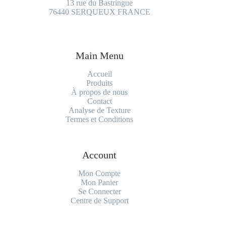
13 rue du Bastringue
76440 SERQUEUX FRANCE
Main Menu
Accueil
Produits
À propos de nous
Contact
Analyse de Texture
Termes et Conditions
Account
Mon Compte
Mon Panier
Se Connecter
Centre de Support