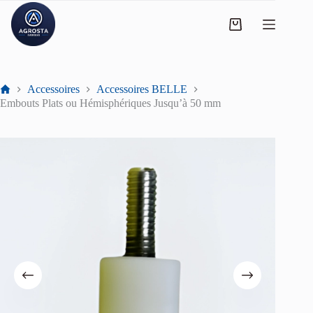
Accessoires
Accessoires BELLE
Embouts Plats ou Hémisphériques Jusqu’à 50 mm