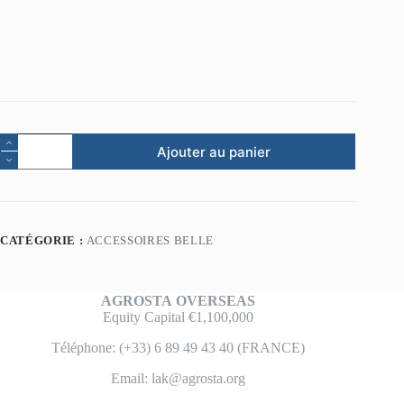
Ajouter au panier
CATÉGORIE :
ACCESSOIRES BELLE
AGROSTA
OVERSEAS
Equity Capital €1,100,000
Téléphone: (+33) 6 89 49 43 40 (FRANCE)
Email: lak@agrosta.org