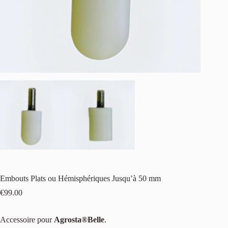
Embouts Plats ou Hémisphériques Jusqu’à 50 mm
€
99.00
Accessoire pour
Agrosta®Belle
.