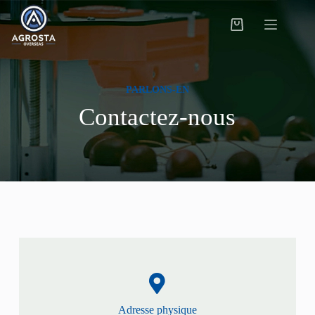
PARLONS-EN
Contactez-nous
Adresse physique