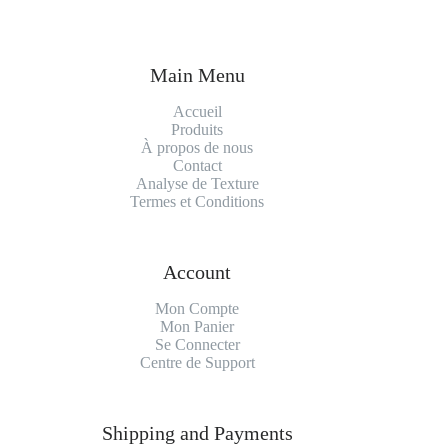
Main Menu
Accueil
Produits
À propos de nous
Contact
Analyse de Texture
Termes et Conditions
Account
Mon Compte
Mon Panier
Se Connecter
Centre de Support
Shipping and Payments