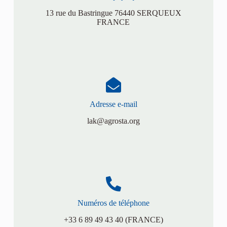
13 rue du Bastringue 76440 SERQUEUX
FRANCE
Adresse e-mail
lak@agrosta.org
Numéros de téléphone
+33 6 89 49 43 40 (FRANCE)